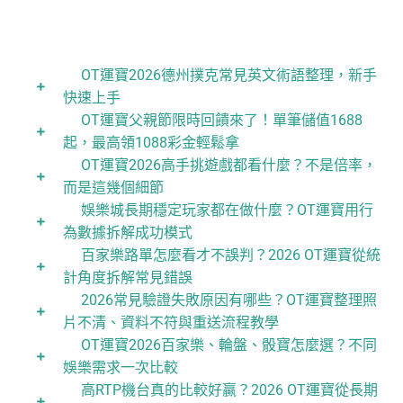
OT運寶2026德州撲克常見英文術語整理，新手
快速上手
OT運寶父親節限時回饋來了！單筆儲值1688
起，最高領1088彩金輕鬆拿
OT運寶2026高手挑遊戲都看什麼？不是倍率，
而是這幾個細節
娛樂城長期穩定玩家都在做什麼？OT運寶用行
為數據拆解成功模式
百家樂路單怎麼看才不誤判？2026 OT運寶從統
計角度拆解常見錯誤
2026常見驗證失敗原因有哪些？OT運寶整理照
片不清、資料不符與重送流程教學
OT運寶2026百家樂、輪盤、骰寶怎麼選？不同
娛樂需求一次比較
高RTP機台真的比較好贏？2026 OT運寶從長期