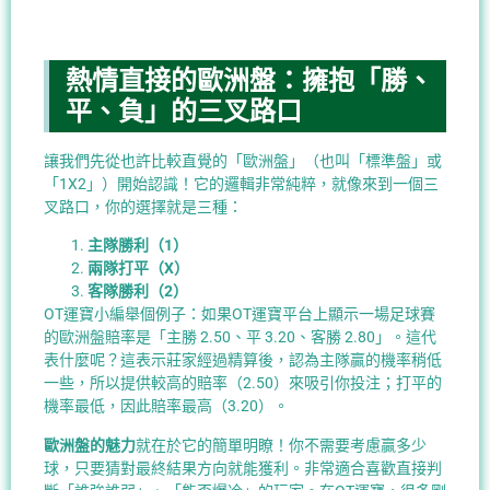
熱情直接的歐洲盤：擁抱「勝、
平、負」的三叉路口
讓我們先從也許比較直覺的「歐洲盤」（也叫「標準盤」或
「1X2」）開始認識！它的邏輯非常純粹，就像來到一個三
叉路口，你的選擇就是三種：
主隊勝利（1）
兩隊打平（X）
客隊勝利（2）
OT運寶小編舉個例子：如果OT運寶平台上顯示一場足球賽
的歐洲盤賠率是「主勝 2.50、平 3.20、客勝 2.80」。這代
表什麼呢？這表示莊家經過精算後，認為主隊贏的機率稍低
一些，所以提供較高的賠率（2.50）來吸引你投注；打平的
機率最低，因此賠率最高（3.20）。
歐洲盤的魅力
就在於它的簡單明瞭！你不需要考慮贏多少
球，只要猜對最終結果方向就能獲利。非常適合喜歡直接判