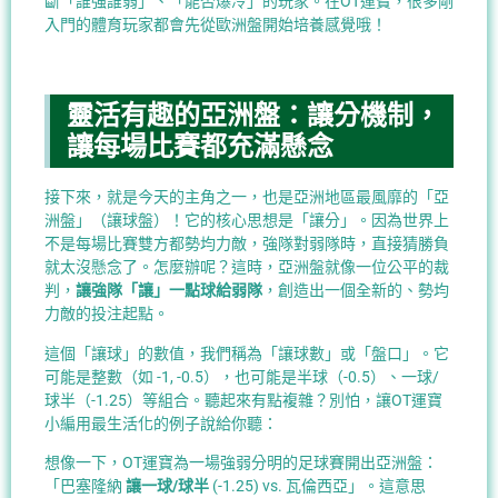
斷「誰強誰弱」、「能否爆冷」的玩家。在OT運寶，很多剛
入門的體育玩家都會先從歐洲盤開始培養感覺哦！
靈活有趣的亞洲盤：讓分機制，
讓每場比賽都充滿懸念
接下來，就是今天的主角之一，也是亞洲地區最風靡的「亞
洲盤」（讓球盤）！它的核心思想是「讓分」。因為世界上
不是每場比賽雙方都勢均力敵，強隊對弱隊時，直接猜勝負
就太沒懸念了。怎麼辦呢？這時，亞洲盤就像一位公平的裁
判，
讓強隊「讓」一點球給弱隊
，創造出一個全新的、勢均
力敵的投注起點。
這個「讓球」的數值，我們稱為「讓球數」或「盤口」。它
可能是整數（如 -1, -0.5），也可能是半球（-0.5）、一球/
球半（-1.25）等組合。聽起來有點複雜？別怕，讓OT運寶
小編用最生活化的例子說給你聽：
想像一下，OT運寶為一場強弱分明的足球賽開出亞洲盤：
「巴塞隆納
讓一球/球半
(-1.25) vs. 瓦倫西亞」。這意思