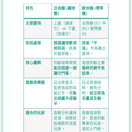
特色
亞洲盤 (讓球
歐洲盤 (標準
盤)
盤)
主要選項
上盤（讓球
主隊勝 (1) / 平
方） vs. 下盤
(X) / 客隊勝
（受讓方）
(2)
和局處理
透過讓球數消
保留「平
除和局
，結果
局」
作為獨立
非贏即輸。
選項。
核心邏輯
判斷球隊表現
直接判斷比賽
能否超越一個
最終的勝平負
讓分門檻
。
結果
。
風險與樂趣
玩法更靈活，
玩法直接純
能將強弱對局
粹，勝負分
變公平，
可能
明，
投注即為
出現贏半或輸
全贏或全輸
。
半
。
適合的玩家
喜歡分析讓球
喜歡直球對
深淺、球隊狀
決、直接判斷
態細節的深度
賽果的玩家，
玩家。
或初入門者。