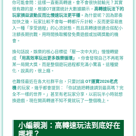
你可能會問：這樣一直衝高轉速，會不會很快就輸光？其實
很有趣的是，根據OT運寶統計大數據顯示，
高轉速玩法下的
玩家損益波動反而比慢速玩法更平穩
。為什麼呢？因為節奏
加快之後，玩家比較不會每一轉都斤斤計較，反而更容易進
入一種「享受過程」的心流狀態。而且高轉速很適合搭配小
注額長期抗戰，用時間換取觸發免費遊戲或加碼獎勵的機
會。
換句話說，娛樂的核心目標從「壓一次中大的」慢慢轉變
成
「用高效率玩出更多娛樂循環」
。你會發現自己不再乾等
某一局開大獎，而是整個遊玩過程都充滿小驚喜。這種變
化，說真的，很上癮。
也難怪最近在各大社群平台，只要討論
OT運寶2026老虎
機
的玩家，幾乎都會提到：「你試過把轉速調到最高嗎？完
全不一樣的世界。」甚至有老玩家分享，以前玩半小時就想
換遊戲，現在開高轉速不知不覺就玩了一整個晚上。
小編親測：高轉速玩法到底好在
哪裡？