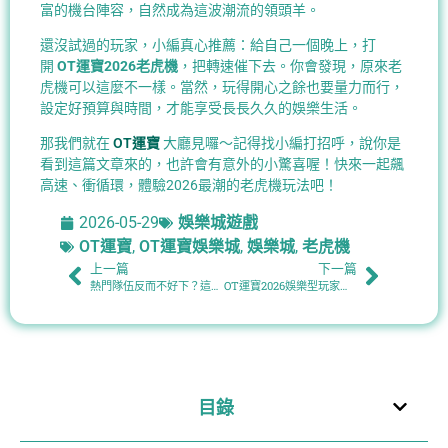
富的機台陣容，自然成為這波潮流的領頭羊。
還沒試過的玩家，小編真心推薦：給自己一個晚上，打
開
OT運寶2026老虎機
，把轉速催下去。你會發現，原來老
虎機可以這麼不一樣。當然，玩得開心之餘也要量力而行，
設定好預算與時間，才能享受長長久久的娛樂生活。
那我們就在
OT運寶
大廳見囉～記得找小編打招呼，說你是
看到這篇文章來的，也許會有意外的小驚喜喔！快來一起飆
高速、衝循環，體驗2026最潮的老虎機玩法吧！
2026-05-29
娛樂城遊戲
OT運寶
,
OT運寶娛樂城
,
娛樂城
,
老虎機
上一篇
下一篇
熱門隊伍反而不好下？這種市場偏差在2026 OT運寶越來越明顯
OT運寶2026娛樂型玩家停留時間變長？操作模式與遊戲節奏分析
目錄