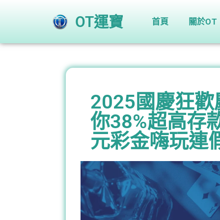
OT運寶
首頁
關於OT
2025國慶狂
你38%超高存款
元彩金嗨玩連