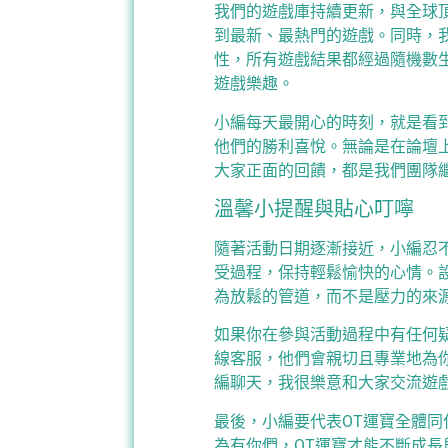
我們的遊戲庫持續更新，與全球
到最新、最熱門的遊戲。同時，
性，所有遊戲結果都經過隨機數
遊戲樂趣。
小編每天最開心的時刻，就是看
他們的勝利喜悅。無論是在論壇
大家正面的回饋，都是我們團隊
溫馨小提醒與貼心叮嚀
隨著活動日期逐漸接近，小編忍
受過程，保持輕鬆愉快的心情。
為放鬆的管道，而不是壓力的來
如果你在參與活動過程中有任何疑
線客服，他們會親切且專業地為
編聊天，我很樂意和大家交流遊
最後，小編要代表OT運寶全體
為有你們，OT運寶才能不斷成