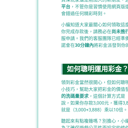
平台
，不管你是習慣使用網頁版還
會錯過任何精彩時刻。
小編知道大家最關心如何領取這
你完成存款後，請務必在
尚未進
服申請。我們的客服團隊已經準
諾會在
30分鐘內
將彩金派發到你
如何聰明運用彩金
領到彩金當然很開心，但如何聰
小技巧，幫助大家把彩金的價值
的洗碼量要求
，這個計算方式是（
說，如果你存款3,000元，獲得3
就是（3,000+3,888）乘以10倍。
聽起來有點複雜嗎？別擔心，小
為了確保遊戲公平性而設定的條