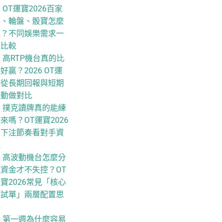
OT運寶2026百家
樂、輪盤、骰寶怎麼
選？不同娛樂需求一
次比較
高RTP機台真的比
好贏？2026 OT運
寶從長期回報與短期
波動做對比
撲克讀牌真的能練
來嗎？OT運寶2026
從下注節奏看對手資
訊
高波動機台怎麼分
資金才不失控？OT
寶2026常見「核心
＋試單」兩層配置思
路
第一週為什麼容易