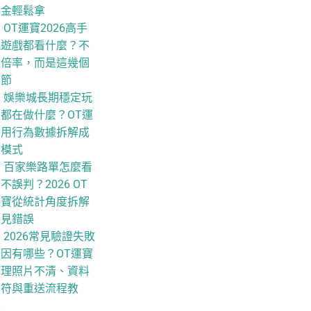
彩金輕鬆拿
OT運寶2026高手
挑遊戲都看什麼？不
是倍率，而是這幾個
細節
娛樂城長期穩定玩
都在做什麼？OT運
寶用行為數據拆解成
功模式
百家樂路單怎麼看
不誤判？2026 OT
運寶從統計角度拆解
常見錯誤
2026常見驗證失敗
因有哪些？OT運寶
整理照片不清、資料
不符與重送流程教
學