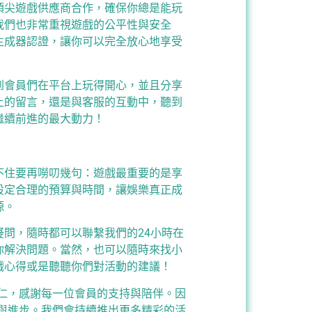
頂尖遊戲供應商合作，確保你總是能玩
我們也非常重視遊戲的公平性與安全
生成器認證，讓你可以完全放心地享受
到會員們在平台上玩得開心，並且分享
上的留言，還是與客服的互動中，聽到
繼續前進的最大動力！
不住要再嘮叨幾句：遊戲最重要的是享
設定合理的預算與時間，讓娛樂真正成
源。
問，隨時都可以聯繫我們的24小時在
你解決問題。當然，也可以隨時來找小
戲心得或是聽聽你們對活動的建議！
同仁，感謝每一位會員的支持與陪伴。因
長與進步。我們會持續推出更多精彩的活