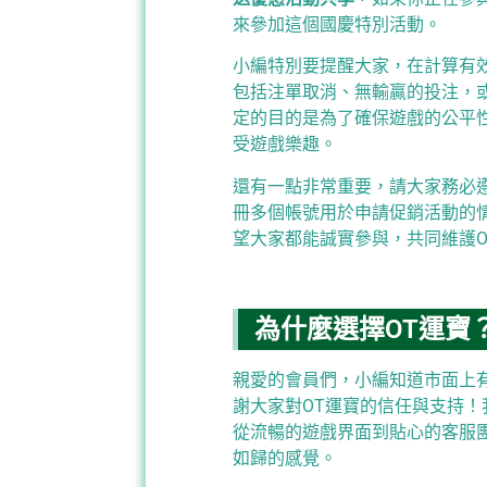
來參加這個國慶特別活動。
小編特別要提醒大家，在計算有
包括注單取消、無輸贏的投注，
定的目的是為了確保遊戲的公平
受遊戲樂趣。
還有一點非常重要，請大家務必
冊多個帳號用於申請促銷活動的
望大家都能誠實參與，共同維護
為什麼選擇OT運寶
親愛的會員們，小編知道市面上
謝大家對OT運寶的信任與支持
從流暢的遊戲界面到貼心的客服
如歸的感覺。