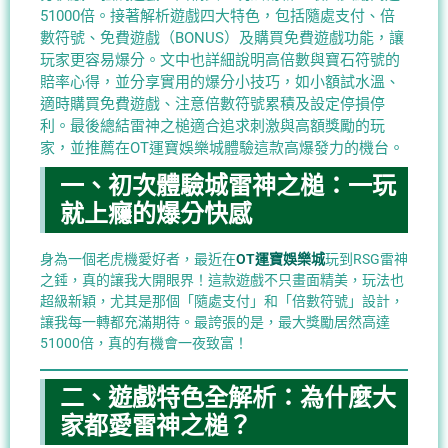
51000倍。接著解析遊戲四大特色，包括隨處支付、倍
數符號、免費遊戲（BONUS）及購買免費遊戲功能，讓
玩家更容易爆分。文中也詳細說明高倍數與寶石符號的
賠率心得，並分享實用的爆分小技巧，如小額試水溫、
適時購買免費遊戲、注意倍數符號累積及設定停損停
利。最後總結雷神之槌適合追求刺激與高額獎勵的玩
家，並推薦在OT運寶娛樂城體驗這款高爆發力的機台。
一、初次體驗城雷神之槌：一玩
就上癮的爆分快感
身為一個老虎機愛好者，最近在
OT運寶娛樂城
玩到RSG雷神
之錘，真的讓我大開眼界！這款遊戲不只畫面精美，玩法也
超級新穎，尤其是那個「隨處支付」和「倍數符號」設計，
讓我每一轉都充滿期待。最誇張的是，最大獎勵居然高達
51000倍，真的有機會一夜致富！
二、遊戲特色全解析：為什麼大
家都愛雷神之槌？