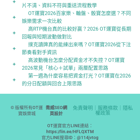
片不清、資料不符與重送流程教學
OT運寶2026百家樂、輪盤、骰寶怎麼選？不同
娛樂需求一次比較
高RTP機台真的比較好贏？2026 OT運寶從長期
回報與短期波動做對比
撲克讀牌真的能練出來嗎？OT運寶2026從下注
節奏看對手資訊
高波動機台怎麼分配資金才不失控？OT運寶
2026常見「核心＋試單」兩層配置思路
第一週為什麼容易把資金打光？OT運寶在2026
的分日配額與回合上限思路
© 版權所有OT運
喬威SEO網
免責聲明｜服務條款｜隱私
權政策
寶娛樂城
頁設計
OT運寶官方LINE連結：
https://lin.ee/HFLQXTM
官方LINE搜尋ID：@114jvtog