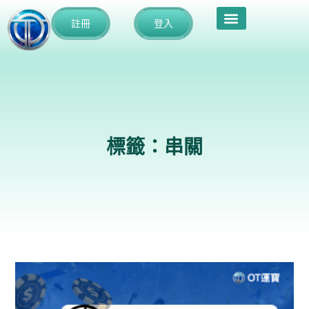
註冊
登入
標籤：串關