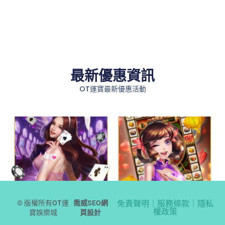
最新優惠資訊
OT運寶最新優惠活動
© 版權所有OT運
喬威SEO網
免責聲明｜服務條款｜隱私
權政策
寶娛樂城
頁設計