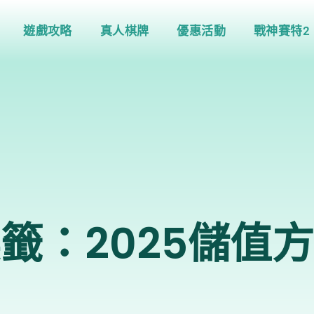
遊戲攻略
真人棋牌
優惠活動
戰神賽特2
籤：2025儲值