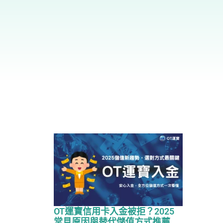
OT運寶信用卡入金被拒？2025
常見原因與替代儲值方式推薦