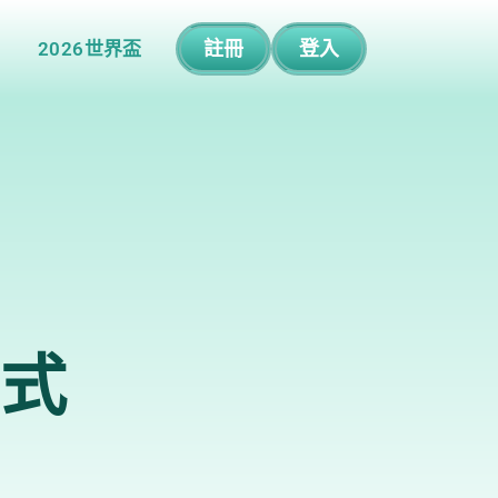
註冊
登入
2026世界盃
方式