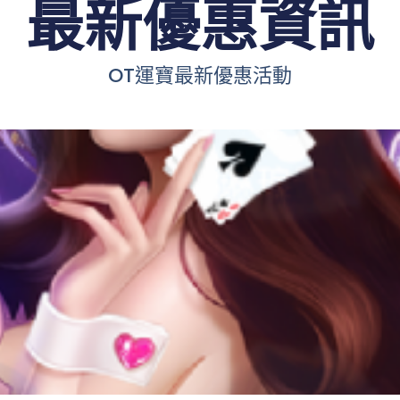
最新優惠資訊
OT運寶最新優惠活動